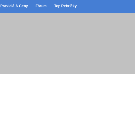
Pravidlá A Ceny
Fórum
Top Rebríčky