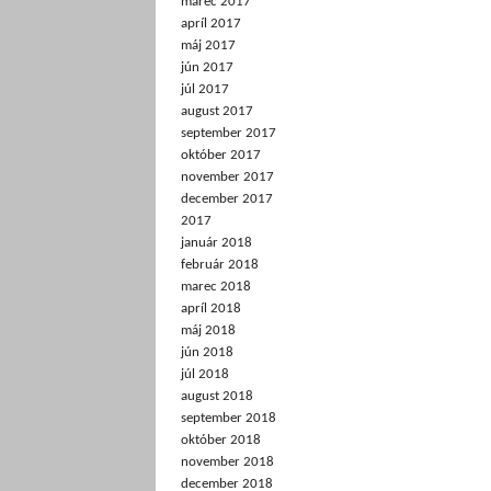
marec 2017
apríl 2017
máj 2017
jún 2017
júl 2017
august 2017
september 2017
október 2017
november 2017
december 2017
2017
január 2018
február 2018
marec 2018
apríl 2018
máj 2018
jún 2018
júl 2018
august 2018
september 2018
október 2018
november 2018
december 2018