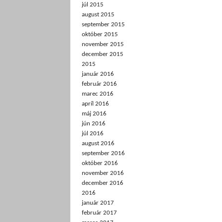
júl 2015
august 2015
september 2015
október 2015
november 2015
december 2015
2015
január 2016
február 2016
marec 2016
apríl 2016
máj 2016
jún 2016
júl 2016
august 2016
september 2016
október 2016
november 2016
december 2016
2016
január 2017
február 2017