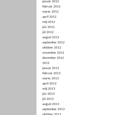
január 2012
február 2012
marec 2012
apríl 2012
máj 2012
jún 2012
júl 2012
august 2012
september 2012
október 2012
november 2012
december 2012
2012
január 2013
február 2013
marec 2013
apríl 2013
máj 2013
jún 2013
júl 2013
august 2013
september 2013
október 2013