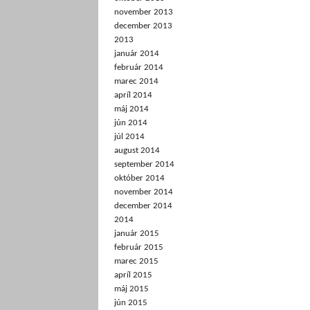
november 2013
december 2013
2013
január 2014
február 2014
marec 2014
apríl 2014
máj 2014
jún 2014
júl 2014
august 2014
september 2014
október 2014
november 2014
december 2014
2014
január 2015
február 2015
marec 2015
apríl 2015
máj 2015
jún 2015