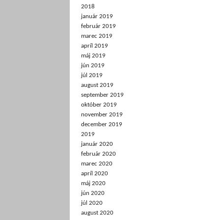
2018
január 2019
február 2019
marec 2019
apríl 2019
máj 2019
jún 2019
júl 2019
august 2019
september 2019
október 2019
november 2019
december 2019
2019
január 2020
február 2020
marec 2020
apríl 2020
máj 2020
jún 2020
júl 2020
august 2020